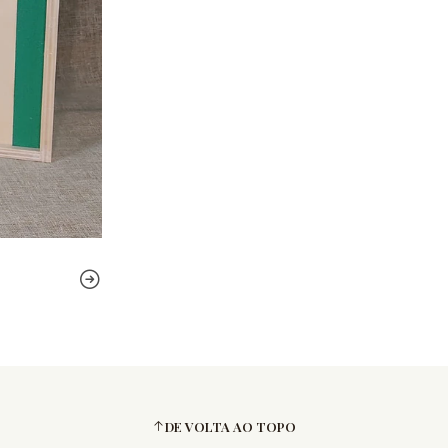
DE VOLTA AO TOPO