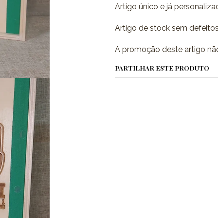
Artigo único e já personaliza
Artigo de stock sem defeitos 
A promoção deste artigo não
PARTILHAR ESTE PRODUTO