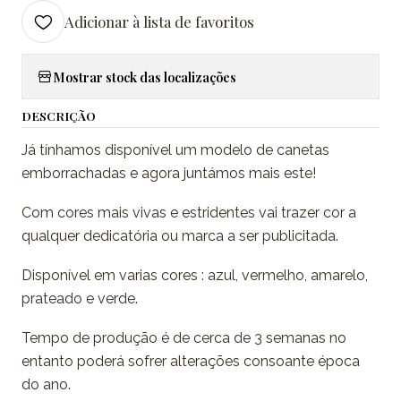
Adicionar à lista de favoritos
Mostrar stock das localizações
DESCRIÇÃO
Já tínhamos disponível um modelo de canetas
emborrachadas e agora juntámos mais este!
Com cores mais vivas e estridentes vai trazer cor a
qualquer dedicatória ou marca a ser publicitada.
Disponível em varias cores : azul, vermelho, amarelo,
prateado e verde.
Tempo de produção é de cerca de 3 semanas no
entanto poderá sofrer alterações consoante época
do ano.