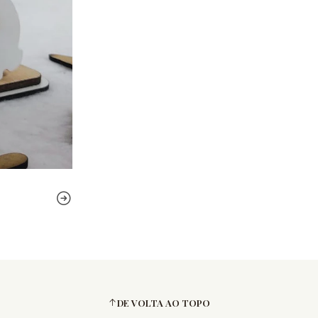
DE VOLTA AO TOPO